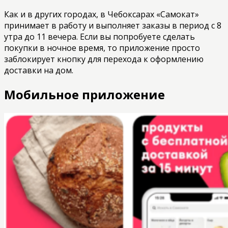
Как и в других городах, в Чебоксарах «Самокат»
принимает в работу и выполняет заказы в период с 8
утра до 11 вечера. Если вы попробуете сделать
покупки в ночное время, то приложение просто
заблокирует кнопку для перехода к оформлению
доставки на дом.
Мобильное приложение