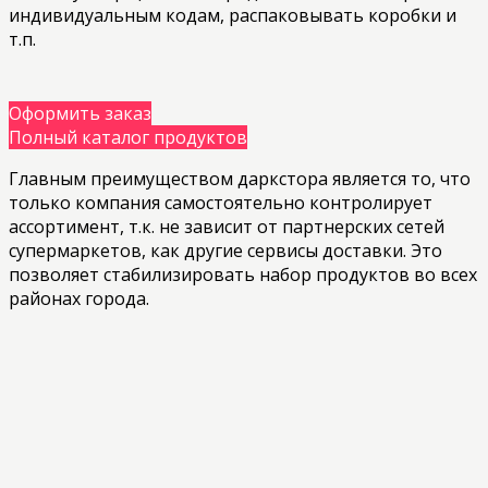
индивидуальным кодам, распаковывать коробки и
т.п.
Оформить заказ
Полный каталог продуктов
Главным преимуществом даркстора является то, что
только компания самостоятельно контролирует
ассортимент, т.к. не зависит от партнерских сетей
супермаркетов, как другие сервисы доставки. Это
позволяет стабилизировать набор продуктов во всех
районах города.