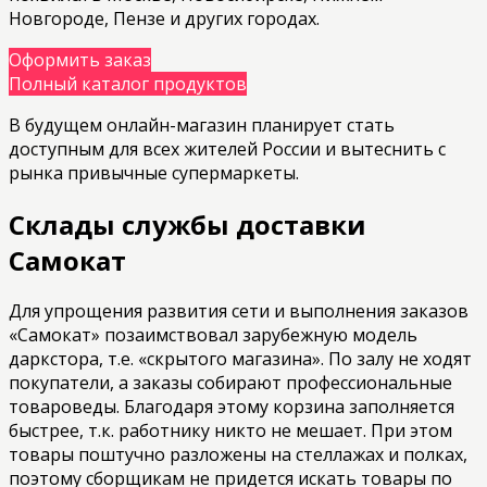
Новгороде, Пензе и других городах.
Оформить заказ
Полный каталог продуктов
В будущем онлайн-магазин планирует стать
доступным для всех жителей России и вытеснить с
рынка привычные супермаркеты.
Склады службы доставки
Самокат
Для упрощения развития сети и выполнения заказов
«Самокат» позаимствовал зарубежную модель
даркстора, т.е. «скрытого магазина». По залу не ходят
покупатели, а заказы собирают профессиональные
товароведы. Благодаря этому корзина заполняется
быстрее, т.к. работнику никто не мешает. При этом
товары поштучно разложены на стеллажах и полках,
поэтому сборщикам не придется искать товары по