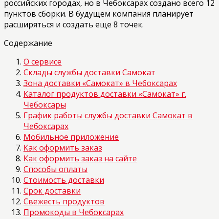
российских городах, но в Чебоксарах создано всего 12
пунктов сборки. В будущем компания планирует
расширяться и создать еще 8 точек.
Содержание
О сервисе
Склады службы доставки Самокат
Зона доставки «Самокат» в Чебоксарах
Каталог продуктов доставки «Самокат» г.
Чебоксары
График работы службы доставки Самокат в
Чебоксарах
Мобильное приложение
Как оформить заказ
Как оформить заказ на сайте
Способы оплаты
Стоимость доставки
Срок доставки
Свежесть продуктов
Промокоды в Чебоксарах