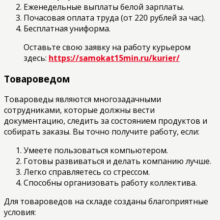
Еженедельные выплаты белой зарплаты.
Почасовая оплата труда (от 220 рублей за час).
Бесплатная униформа.
Оставьте свою заявку на работу курьером
здесь:
https://samokat15min.ru/kurier/
Товароведом
Товароведы являются многозадачными
сотрудниками, которые должны вести
документацию, следить за состоянием продуктов и
собирать заказы. Вы точно получите работу, если:
Умеете пользоваться компьютером.
Готовы развиваться и делать компанию лучше.
Легко справляетесь со стрессом.
Способны организовать работу коллектива.
Для товароведов на складе созданы благоприятные
условия: