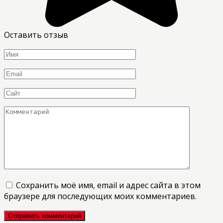
Оставить отзыв
Имя
*
Email
*
Сайт
Комментарий
Сохранить моё имя, email и адрес сайта в этом
браузере для последующих моих комментариев.