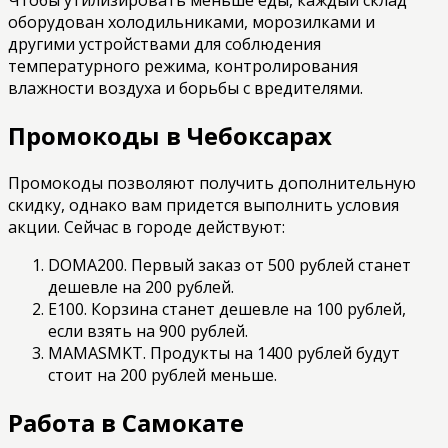
оборудован холодильниками, морозилками и
другими устройствами для соблюдения
температурного режима, контролирования
влажности воздуха и борьбы с вредителями.
Промокоды в Чебоксарах
Промокоды позволяют получить дополнительную
скидку, однако вам придется выполнить условия
акции. Сейчас в городе действуют:
DOMA200. Первый заказ от 500 рублей станет
дешевле на 200 рублей.
Е100. Корзина станет дешевле на 100 рублей,
если взять на 900 рублей.
MAMASMKT. Продукты на 1400 рублей будут
стоит на 200 рублей меньше.
Работа в Самокате