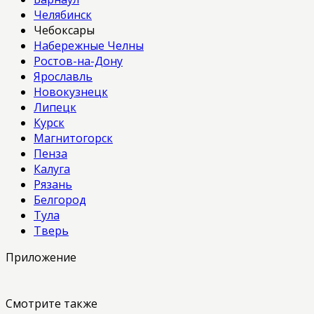
Челябинск
Чебоксары
Набережные Челны
Ростов-на-Дону
Ярославль
Новокузнецк
Липецк
Курск
Магнитогорск
Пенза
Калуга
Рязань
Белгород
Тула
Тверь
Приложение
Смотрите также