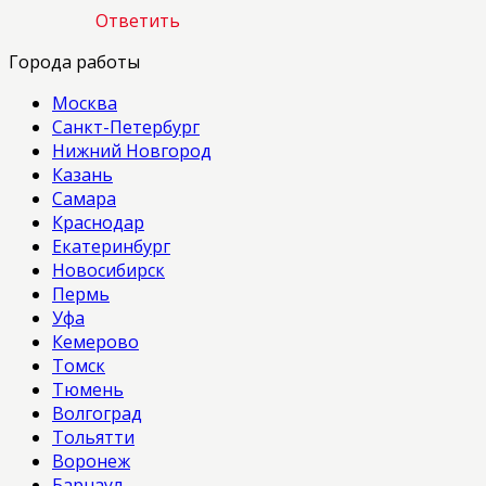
Ответить
Города работы
Москва
Санкт-Петербург
Нижний Новгород
Казань
Самара
Краснодар
Екатеринбург
Новосибирск
Пермь
Уфа
Кемерово
Томск
Тюмень
Волгоград
Тольятти
Воронеж
Барнаул