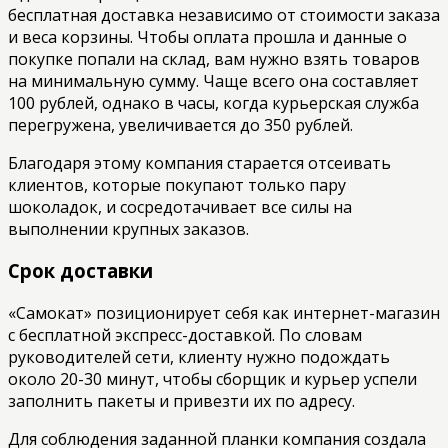
бесплатная доставка независимо от стоимости заказа
и веса корзины. Чтобы оплата прошла и данные о
покупке попали на склад, вам нужно взять товаров
на минимальную сумму. Чаще всего она составляет
100 рублей, однако в часы, когда курьерская служба
перегружена, увеличивается до 350 рублей.
Благодаря этому компания старается отсеивать
клиентов, которые покупают только пару
шоколадок, и сосредотачивает все силы на
выполнении крупных заказов.
Срок доставки
«Самокат» позиционирует себя как интернет-магазин
с бесплатной экспресс-доставкой. По словам
руководителей сети, клиенту нужно подождать
около 20-30 минут, чтобы сборщик и курьер успели
заполнить пакеты и привезти их по адресу.
Для соблюдения заданной планки компания создала