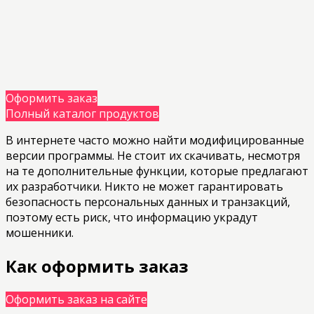
Оформить заказ
Полный каталог продуктов
В интернете часто можно найти модифицированные
версии программы. Не стоит их скачивать, несмотря
на те дополнительные функции, которые предлагают
их разработчики. Никто не может гарантировать
безопасность персональных данных и транзакций,
поэтому есть риск, что информацию украдут
мошенники.
Как оформить заказ
Оформить заказ на сайте