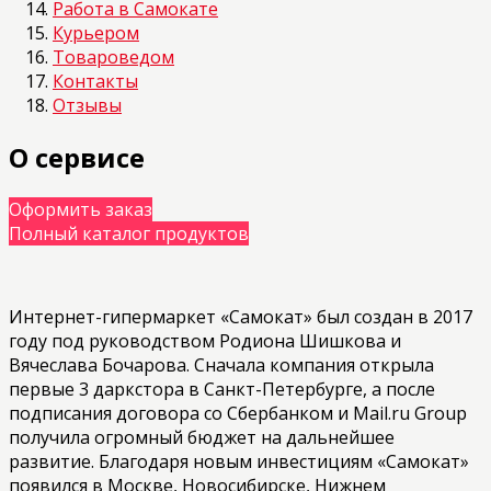
Работа в Самокате
Курьером
Товароведом
Контакты
Отзывы
О сервисе
Оформить заказ
Полный каталог продуктов
Интернет-гипермаркет «Самокат» был создан в 2017
году под руководством Родиона Шишкова и
Вячеслава Бочарова. Сначала компания открыла
первые 3 даркстора в Санкт-Петербурге, а после
подписания договора со Сбербанком и Mail.ru Group
получила огромный бюджет на дальнейшее
развитие. Благодаря новым инвестициям «Самокат»
появился в Москве, Новосибирске, Нижнем