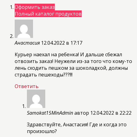
Оформить заказ
Полный каталог продуктов
Анастасия
12.04.2022 в 17:17
Курьер наехал на ребенка! И дальше сбежал
отвозить заказ! Неужели из-за того что кому-то
лень сходить пешком за шоколадкой, должны
страдать пешеходы???!!!
Ответить
Samokat15MinAdmin
автор
12.04.2022 в 22:22
Здравствуйте, Анастасия! Где и когда это
произошло?