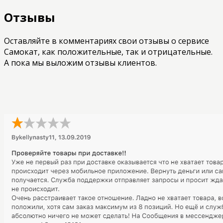
Отзывы
Оставляйте в комментариях свои отзывы о сервисе
Самокат, как положительные, так и отрицательные.
А пока мы выложим отзывы клиентов.