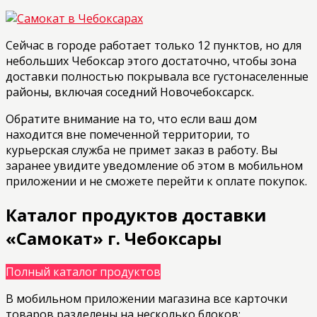
Сейчас в городе работает только 12 пунктов, но для
небольших Чебоксар этого достаточно, чтобы зона
доставки полностью покрывала все густонаселенные
районы, включая соседний Новочебоксарск.
Обратите внимание на то, что если ваш дом
находится вне помеченной территории, то
курьерская служба не примет заказ в работу. Вы
заранее увидите уведомление об этом в мобильном
приложении и не сможете перейти к оплате покупок.
Каталог продуктов доставки
«Самокат» г. Чебоксары
Полный каталог продуктов
В мобильном приложении магазина все карточки
товаров разделены на несколько блоков: