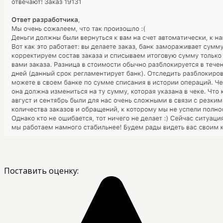
Поставить оценку: