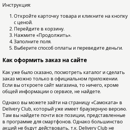
Инструкция:
Откройте карточку товара и кликните на кнопку
с ценой.
Перейдите в корзину.
Нажмите «Продолжить».
Заполните поля.
Выберите способ оплаты и переведите деньги.
Как оформить заказ на сайте
Как уже было сказано, посмотреть каталог и сделать
заказ можно только в официальном приложении.
Если вы откроете сайт магазина, то ничего, кроме
общей информации о сервисе, не найдете.
Однако вы можете зайти на страницу «Самоката» в
Delivery Club, который уже имеет браузерную версию.
Там вы найдете почти все позиции, представленные
в программе для смартфонов. Однако большинство
акций не будут действовать, т.к. Delivery Club не