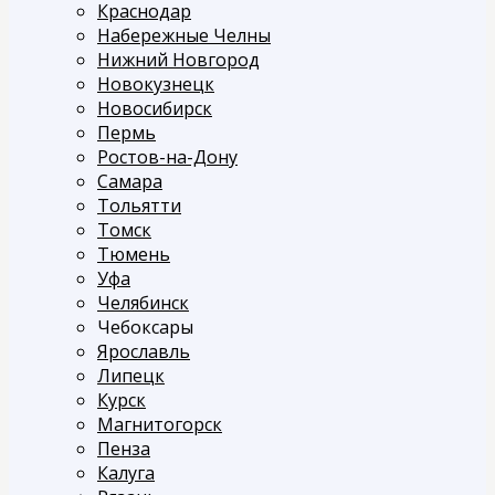
Краснодар
Набережные Челны
Нижний Новгород
Новокузнецк
Новосибирск
Пермь
Ростов-на-Дону
Самара
Тольятти
Томск
Тюмень
Уфа
Челябинск
Чебоксары
Ярославль
Липецк
Курск
Магнитогорск
Пенза
Калуга