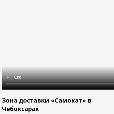
Зона доставки «Самокат» в
Чебоксарах