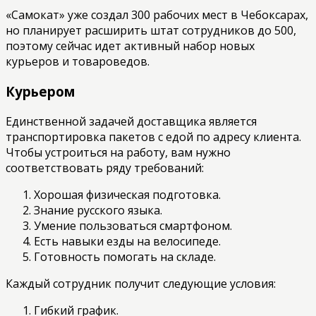
«Самокат» уже создал 300 рабочих мест в Чебоксарах,
но планирует расширить штат сотрудников до 500,
поэтому сейчас идет активный набор новых
курьеров и товароведов.
Курьером
Единственной задачей доставщика является
транспортировка пакетов с едой по адресу клиента.
Чтобы устроиться на работу, вам нужно
соответствовать ряду требований:
Хорошая физическая подготовка.
Знание русского языка.
Умение пользоваться смартфоном.
Есть навыки езды на велосипеде.
Готовность помогать на складе.
Каждый сотрудник получит следующие условия:
Гибкий график.