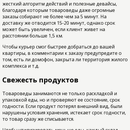
жесткий алгоритм действий и полезные девайсы,
благодаря которым товароведы даже огромные
заказы собирают не более чем за 5 минут. На
доставку же отводится 15-20 минут, однако срок
может быть увеличен, если клиент живет на
расстоянии больше 1,5 км.
Чтобы курьер смог быстрее добраться до вашей
квартиры, в комментарии к заказу предупредите о
том, есть ли домофон, закрыта ли территория жилого
комплекса и т.д.
Свежесть продуктов
Товароведы занимаются не только раскладкой и
упаковкой еды, но и проверяют ее состояние, срок
годности. Если продукт потерял внешний вид, были
нарушены условия хранения, истекает срок годности,
то товар сразу же списывается.
Чтобы утилизировать меньше еды, каждый склад