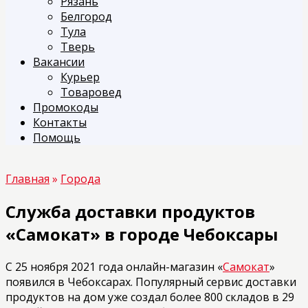
Рязань
Белгород
Тула
Тверь
Вакансии
Курьер
Товаровед
Промокоды
Контакты
Помощь
Главная
»
Города
Служба доставки продуктов
«Самокат» в городе Чебоксары
С 25 ноября 2021 года онлайн-магазин «
Самокат
»
появился в Чебоксарах. Популярный сервис доставки
продуктов на дом уже создал более 800 складов в 29