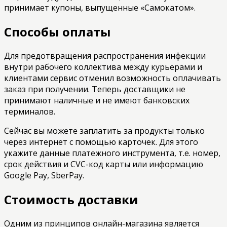
принимает купоны, выпущенные «Самокатом».
Способы оплаты
Для предотвращения распространения инфекции
внутри рабочего коллектива между курьерами и
клиентами сервис отменил возможность оплачивать
заказ при получении. Теперь доставщики не
принимают наличные и не имеют банковских
терминалов.
Сейчас вы можете заплатить за продукты только
через интернет с помощью карточек. Для этого
укажите данные платежного инструмента, т.е. номер,
срок действия и CVC-код карты или информацию
Google Pay, SberPay.
Стоимость доставки
Одним из принципов онлайн-магазина является