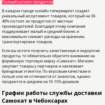
Полный каталог продуктов
В каждом городе онлайн-гипермаркет создает
уникальный ассортимент товаров, который на 30-
40% состоит из продуктов от местных
производителей. Благодаря этому компания
поддерживает малый и средний бизнес и
максимально снижает расходы на хранении,
транспортировке товаров.
Если вы хотите получить качественные и недорогие
продукты, то обязательно обратите внимание на
фирменную торговую марку «Самокат». Магазин
закупает товары у партнеров и наклеивает
брендовые этикетки. По вкусовым качествам и
пользе они не отличаются от аналогов, однако
продаются в среднем на 10-15% дешевле.
График работы службы доставки
Самокат в Чебоксарах