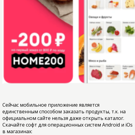
Сейчас мобильное приложение является
единственным способом заказать продукты, т.к. на
официальном сайте нельзя даже открыть каталог.
Скачайте софт для операционных систем Android и iOs
в магазинах: