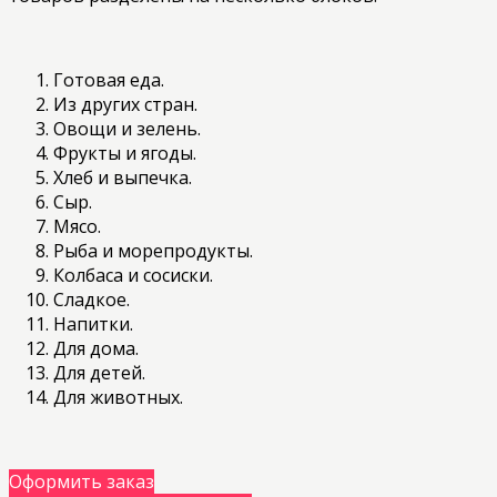
Готовая еда.
Из других стран.
Овощи и зелень.
Фрукты и ягоды.
Хлеб и выпечка.
Сыр.
Мясо.
Рыба и морепродукты.
Колбаса и сосиски.
Сладкое.
Напитки.
Для дома.
Для детей.
Для животных.
Оформить заказ