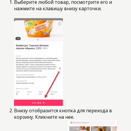
Выберите любой товар, посмотрите его и
нажмите на клавишу внизу карточки.
Внизу отобразится кнопка для перехода в
корзину. Кликните на нее.