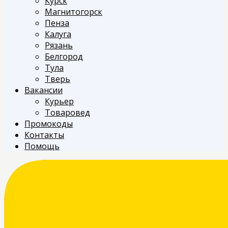
Курск
Магнитогорск
Пенза
Калуга
Рязань
Белгород
Тула
Тверь
Вакансии
Курьер
Товаровед
Промокоды
Контакты
Помощь