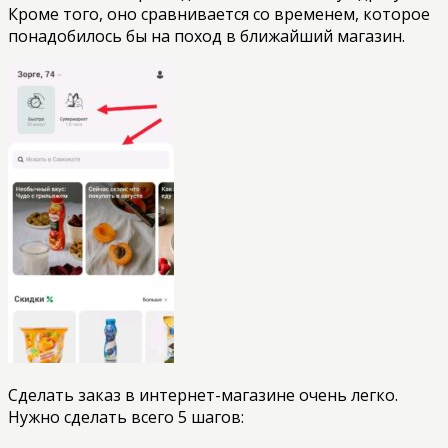
Кроме того, оно сравнивается со временем, которое
понадобилось бы на поход в ближайший магазин.
Сделать заказ в интернет-магазине очень легко.
Нужно сделать всего 5 шагов: