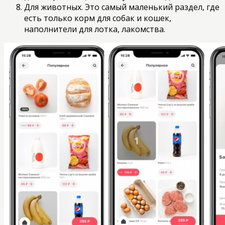
Для животных. Это самый маленький раздел, где
есть только корм для собак и кошек,
наполнители для лотка, лакомства.