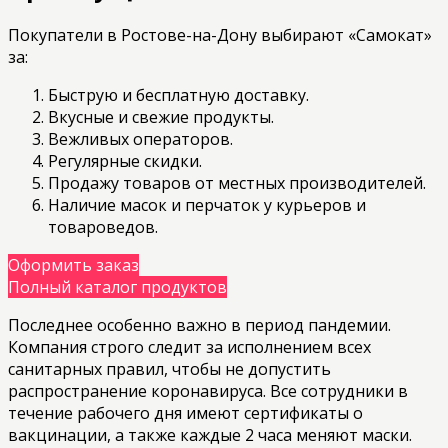
Покупатели в Ростове-на-Дону выбирают «Самокат»
за:
Быструю и бесплатную доставку.
Вкусные и свежие продукты.
Вежливых операторов.
Регулярные скидки.
Продажу товаров от местных производителей.
Наличие масок и перчаток у курьеров и
товароведов.
Оформить заказ
Полный каталог продуктов
Последнее особенно важно в период пандемии.
Компания строго следит за исполнением всех
санитарных правил, чтобы не допустить
распространение коронавируса. Все сотрудники в
течение рабочего дня имеют сертификаты о
вакцинации, а также каждые 2 часа меняют маски.