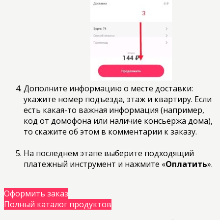
Дополните информацию о месте доставки:
укажите номер подъезда, этаж и квартиру. Если
есть какая-то важная информация (например,
код от домофона или наличие консьержа дома),
то скажите об этом в комментарии к заказу.
На последнем этапе выберите подходящий
платежный инструмент и нажмите «
Оплатить
».
Оформить заказ
Полный каталог продуктов