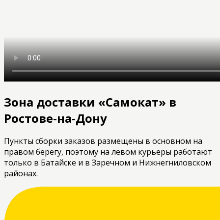
Зона доставки «Самокат» в
Ростове-на-Дону
Пункты сборки заказов размещены в основном на
правом берегу, поэтому на левом курьеры работают
только в Батайске и в Заречном и Нижнегниловском
районах.