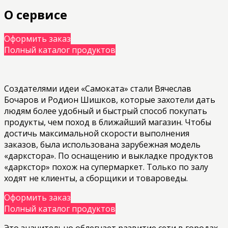
О сервисе
Оформить заказ
Полный каталог продуктов
Создателями идеи «Самоката» стали Вячеслав
Бочаров и Родион Шишков, которые захотели дать
людям более удобный и быстрый способ покупать
продукты, чем поход в ближайший магазин. Чтобы
достичь максимальной скорости выполнения
заказов, была использована зарубежная модель
«даркстора». По оснащению и выкладке продуктов
«даркстор» похож на супермаркет. Только по залу
ходят не клиенты, а сборщики и товароведы.
Оформить заказ
Полный каталог продуктов
Это значительно облегчает развитие сети в городах,