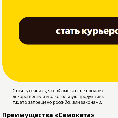
Стоит уточнить, что «Самокат» не продает
лекарственную и алкогольную продукцию,
т.к. это запрещено российскими законами.
Преимущества «Самоката»