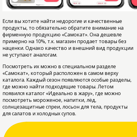
Если вы хотите найти недорогие и качественные
продукты, то обязательно обратите внимание на
фирменную продукцию «Самокат». Она дешевле
примерно на 10%, т.к. магазин продает товары без
наценки. Однако качество и внешний вид продукции
не уступают аналогам.
Посмотреть их можно в специальном разделе
«Самокат», который расположен в самом верху
каталога. Каждый сезон появляются особые разделы,
где можно найти подходящие товары. Летом
появился каталог «Идеально в жару», где можно
посмотреть мороженое, напитки, лёд,
солнцезащитные спреи, лосьон для тела, продукты
для салатов и холодных супов.