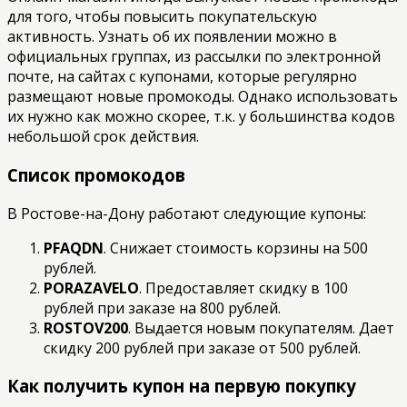
для того, чтобы повысить покупательскую
активность. Узнать об их появлении можно в
официальных группах, из рассылки по электронной
почте, на сайтах с купонами, которые регулярно
размещают новые промокоды. Однако использовать
их нужно как можно скорее, т.к. у большинства кодов
небольшой срок действия.
Список промокодов
В Ростове-на-Дону работают следующие купоны:
PFAQDN
. Снижает стоимость корзины на 500
рублей.
PORAZAVELO
. Предоставляет скидку в 100
рублей при заказе на 800 рублей.
ROSTOV200
. Выдается новым покупателям. Дает
скидку 200 рублей при заказе от 500 рублей.
Как получить купон на первую покупку