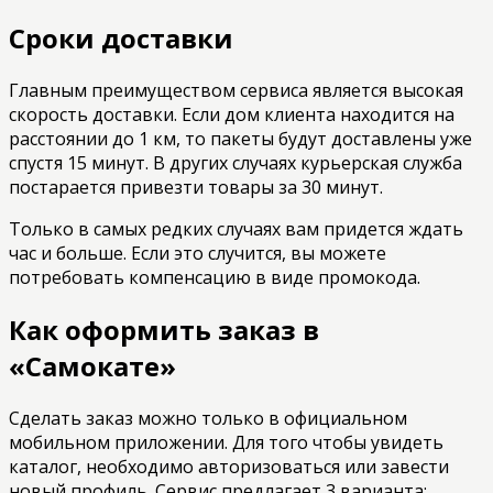
Сроки доставки
Главным преимуществом сервиса является высокая
скорость доставки. Если дом клиента находится на
расстоянии до 1 км, то пакеты будут доставлены уже
спустя 15 минут. В других случаях курьерская служба
постарается привезти товары за 30 минут.
Только в самых редких случаях вам придется ждать
час и больше. Если это случится, вы можете
потребовать компенсацию в виде промокода.
Как оформить заказ в
«Самокате»
Сделать заказ можно только в официальном
мобильном приложении. Для того чтобы увидеть
каталог, необходимо авторизоваться или завести
новый профиль. Сервис предлагает 3 варианта: