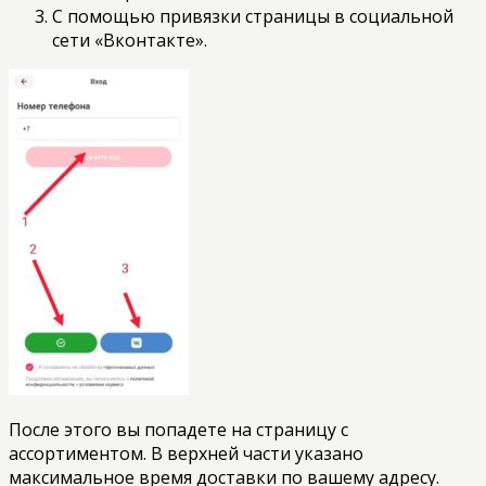
С помощью привязки страницы в социальной
сети «Вконтакте».
После этого вы попадете на страницу с
ассортиментом. В верхней части указано
максимальное время доставки по вашему адресу.