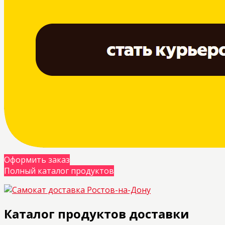
Оформить заказ
Полный каталог продуктов
Каталог продуктов доставки