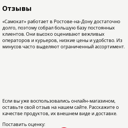
Отзывы
«Самокат» работает в Ростове-на-Дону достаточно
долго, поэтому собрал большую базу постоянных
клиентов. Они высоко оценивают вежливых
операторов и курьеров, низкие цены и удобство. Из
минусов часто выделяют ограниченный ассортимент.
Если вы уже воспользовались онлайн-магазином,
оставьте свой отзыв на нашем сайте. Расскажите о
качестве продуктов, их внешнем виде и доставке.
Поставить оценку: