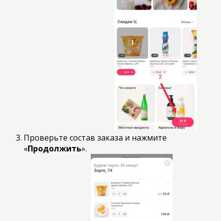
Проверьте состав заказа и нажмите
«
Продолжить
».