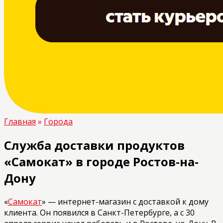
Главная
»
Города
Служба доставки продуктов
«Самокат» в городе Ростов-на-
Дону
«
Самокат
» — интернет-магазин с доставкой к дому
клиента. Он появился в Санкт-Петербурге, а с 30