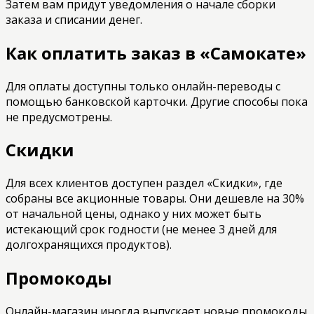
Затем вам придут уведомления о начале сборки
заказа и списании денег.
Как оплатить заказ в «Самокате»
Для оплаты доступны только онлайн-переводы с
помощью банковской карточки. Другие способы пока
не предусмотрены.
Скидки
Для всех клиентов доступен раздел «Скидки», где
собраны все акционные товары. Они дешевле на 30%
от начальной цены, однако у них может быть
истекающий срок годности (не менее 3 дней для
долгохранящихся продуктов).
Промокоды
Онлайн-магазин иногда выпускает новые промокоды