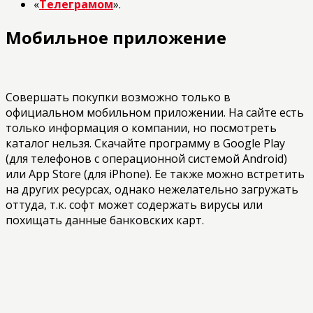
«
Телеграмом
».
Мобильное приложение
Совершать покупки возможно только в
официальном мобильном приложении. На сайте есть
только информация о компании, но посмотреть
каталог нельзя. Скачайте программу в Google Play
(для телефонов с операционной системой Android)
или App Store (для iPhone). Ее также можно встретить
на других ресурсах, однако нежелательно загружать
оттуда, т.к. софт может содержать вирусы или
похищать данные банковских карт.