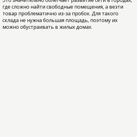
где сложно найти свободные помещения, а везти
товар проблематично из-за пробок. Для такого
склада не нужна большая площадь, поэтому их
можно обустраивать в жилых домах.