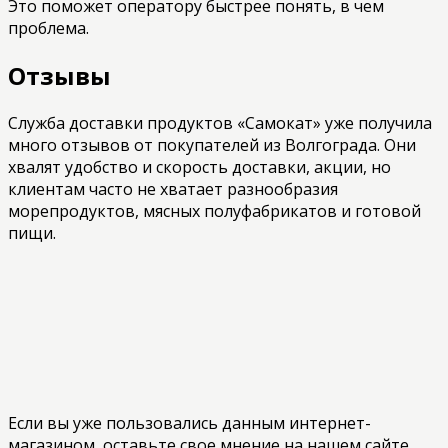
Это поможет оператору быстрее понять, в чем
проблема.
Отзывы
Служба доставки продуктов «Самокат» уже получила
много отзывов от покупателей из Волгограда. Они
хвалят удобство и скорость доставки, акции, но
клиентам часто не хватает разнообразия
морепродуктов, мясных полуфабрикатов и готовой
пищи.
Если вы уже пользовались данным интернет-
магазином, оставьте свое мнение на нашем сайте.