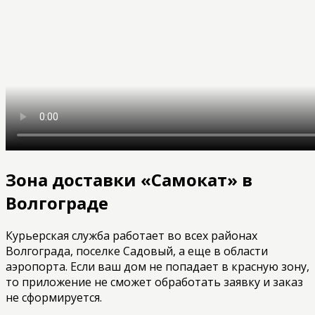
Зона доставки «Самокат» в
Волгограде
Курьерская служба работает во всех районах
Волгограда, поселке Садовый, а еще в области
аэропорта. Если ваш дом не попадает в красную зону,
то приложение не сможет обработать заявку и заказ
не сформируется.