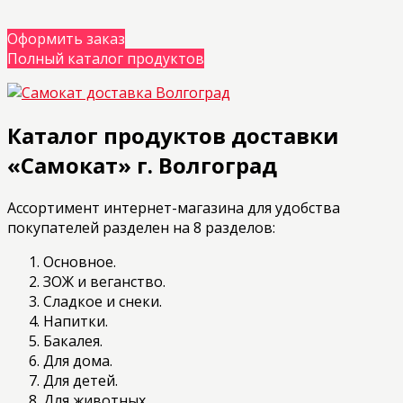
Оформить заказ
Полный каталог продуктов
Каталог продуктов доставки
«Самокат» г. Волгоград
Ассортимент интернет-магазина для удобства
покупателей разделен на 8 разделов:
Основное.
ЗОЖ и веганство.
Сладкое и снеки.
Напитки.
Бакалея.
Для дома.
Для детей.
Для животных.