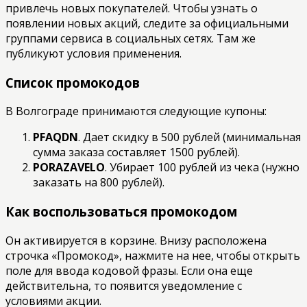
привлечь новых покупателей. Чтобы узнать о
появлении новых акций, следите за официальными
группами сервиса в социальных сетях. Там же
публикуют условия применения.
Список промокодов
В Волгограде принимаются следующие купоны:
PFAQDN
. Дает скидку в 500 рублей (минимальная
сумма заказа составляет 1500 рублей).
PORAZAVELO
. Убирает 100 рублей из чека (нужно
заказать на 800 рублей).
Как воспользоваться промокодом
Он активируется в корзине. Внизу расположена
строчка «Промокод», нажмите на нее, чтобы открыть
поле для ввода кодовой фразы. Если она еще
действительна, то появится уведомление с
условиями акции.