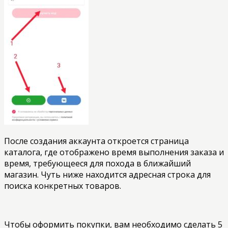
После создания аккаунта откроется страница
каталога, где отображено время выполнения заказа и
время, требующееся для похода в ближайший
магазин. Чуть ниже находится адресная строка для
поиска конкретных товаров.
Чтобы оформить покупки, вам необходимо сделать 5