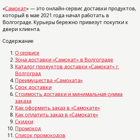
«
Самокат
» — это онлайн-сервис доставки продуктов,
который в мае 2021 года начал работать в
Волгограде. Курьеры бережно привезут покупки к
двери клиента.
Содержание
О сервисе
Зона доставки «Самокат» в Волгограде
Каталог продуктов доставки «Самокат» г.
Волгоград
Преимущества «Самоката»
Срок доставки
Стоимость доставки и минимальная сумма
заказа
Как оформить заказ в «Самокате»
Как оплатить заказ в «Самокате»
Скидки
Промокод
Список промокодов