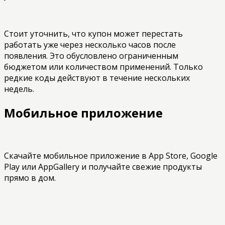
Стоит уточнить, что купон может перестать
работать уже через несколько часов после
появления. Это обусловлено ограниченным
бюджетом или количеством применений. Только
редкие коды действуют в течение нескольких
недель.
Мобильное приложение
Скачайте мобильное приложение в App Store, Google
Play или AppGallery и получайте свежие продукты
прямо в дом.