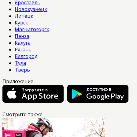
Ярославль
Новокузнецк
Липецк
Курск
Магнитогорск
Пенза
Калуга
Рязань
Белгород
Тула
Тверь
Приложение
Смотрите также