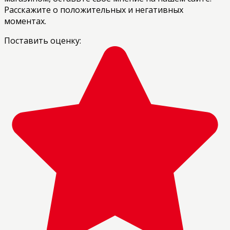
Расскажите о положительных и негативных
моментах.
Поставить оценку: