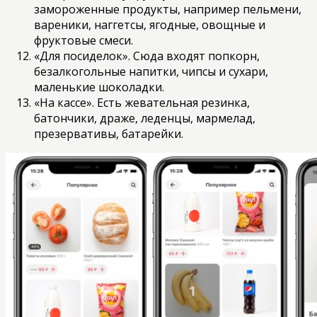
замороженные продукты, например пельмени,
вареники, наггетсы, ягодные, овощные и
фруктовые смеси.
«Для посиделок». Сюда входят попкорн,
безалкогольные напитки, чипсы и сухари,
маленькие шоколадки.
«На кассе». Есть жевательная резинка,
батончики, драже, леденцы, мармелад,
презервативы, батарейки.