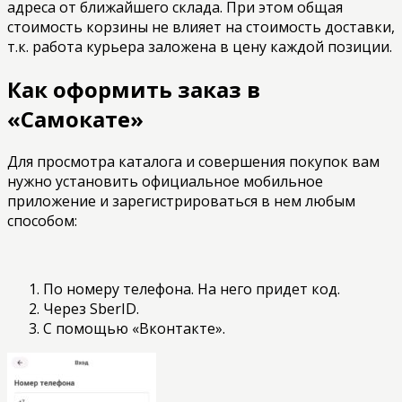
адреса от ближайшего склада. При этом общая
стоимость корзины не влияет на стоимость доставки,
т.к. работа курьера заложена в цену каждой позиции.
Как оформить заказ в
«Самокате»
Для просмотра каталога и совершения покупок вам
нужно установить официальное мобильное
приложение и зарегистрироваться в нем любым
способом:
По номеру телефона. На него придет код.
Через SberID.
С помощью «Вконтакте».