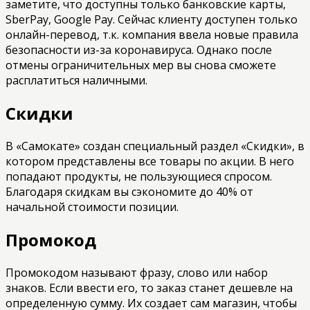
заметите, что доступны только банковские карты,
SberPay, Google Pay. Сейчас клиенту доступен только
онлайн-перевод, т.к. компания ввела новые правила
безопасности из-за коронавируса. Однако после
отмены ограничительных мер вы снова сможете
расплатиться наличными.
Скидки
В «Самокате» создан специальный раздел «Скидки», в
котором представлены все товары по акции. В него
попадают продукты, не пользующиеся спросом.
Благодаря скидкам вы сэкономите до 40% от
начальной стоимости позиции.
Промокод
Промокодом называют фразу, слово или набор
знаков. Если ввести его, то заказ станет дешевле на
определенную сумму. Их создает сам магазин, чтобы