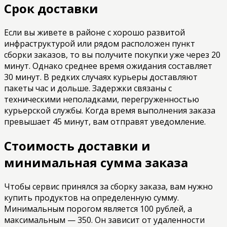
Срок доставки
Если вы живете в районе с хорошо развитой
инфраструктурой или рядом расположен пункт
сборки заказов, то вы получите покупки уже через 20
минут. Однако среднее время ожидания составляет
30 минут. В редких случаях курьеры доставляют
пакеты час и дольше. Задержки связаны с
техническими неполадками, перегруженностью
курьерской службы. Когда время выполнения заказа
превышает 45 минут, вам отправят уведомление.
Стоимость доставки и
минимальная сумма заказа
Чтобы сервис принялся за сборку заказа, вам нужно
купить продуктов на определенную сумму.
Минимальным порогом является 100 рублей, а
максимальным — 350. Он зависит от удаленности