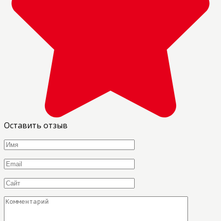
Оставить отзыв
Имя
*
Email
*
Сайт
Комментарий