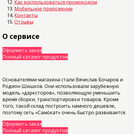
Как воспользоваться промокодом
Мобильное приложение
Контакты
Отзывы
О сервисе
Оформить заказ
Полный каталог продуктов
Основателями магазина стали Вячеслав Бочаров и
Родион Шишков. Они использовали зарубежную
модель «дарксторов», позволяющую уменьшить
время сборки, транспортировки товаров. Кроме
того, такой склад построить намного дешевле,
поэтому сеть «Самокат» очень быстро развивается.
Оформить заказ
Полный каталог продуктов