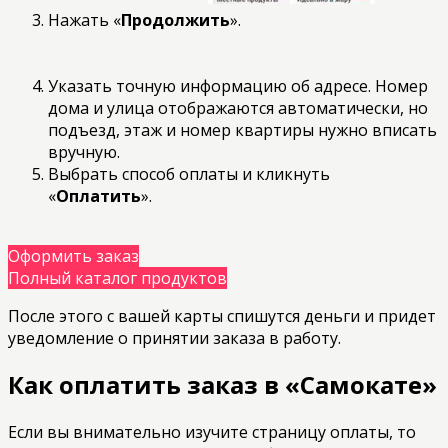
Нажать «
Продолжить
».
Указать точную информацию об адресе. Номер
дома и улица отображаются автоматически, но
подъезд, этаж и номер квартиры нужно вписать
вручную.
Выбрать способ оплаты и кликнуть
«
Оплатить
».
Оформить заказ
Полный каталог продуктов
После этого с вашей карты спишутся деньги и придет
уведомление о принятии заказа в работу.
Как оплатить заказ в «Самокате»
Если вы внимательно изучите страницу оплаты, то