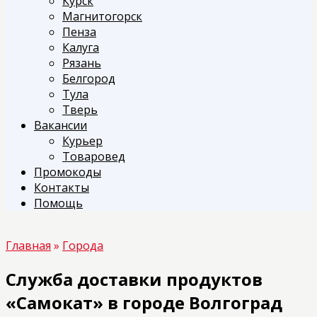
Курск
Магнитогорск
Пенза
Калуга
Рязань
Белгород
Тула
Тверь
Вакансии
Курьер
Товаровед
Промокоды
Контакты
Помощь
Главная
»
Города
Служба доставки продуктов
«Самокат» в городе Волгоград