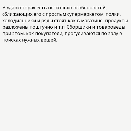
У «даркстора» есть несколько особенностей,
сближающих его с простым супермаркетом: полки,
холодильники и ряды стоят как в магазине, продукты
разложены поштучно и т.п. Сборщики и товароведы
при этом, как покупатели, прогуливаются по залу в
поисках нужных вещей.