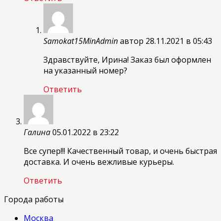
Samokat15MinAdmin
автор
28.11.2021 в 05:43
Здравствуйте, Ирина! Заказ был оформлен
на указанный номер?
Ответить
Галина
05.01.2022 в 23:22
Все супер!!! Качественный товар, и очень быстрая
доставка. И очень вежливые курьеры.
Ответить
Города работы
Москва