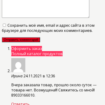
Сохранить моё имя, email и адрес сайта в этом
браузере для последующих моих комментариев.
Оформить заказ
Полный каталог продуктов
Ирина
24.11.2021 в 12:36
Вчера заказала товар, прошло около суток —
товара нет. Возмущена!!! Свяжитесь со мной!
89033166010.
Ответить