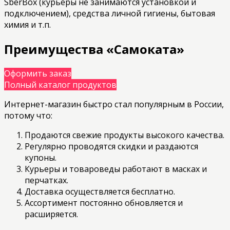
SberBox (курьеры не занимаются установкой и
подключением), средства личной гигиены, бытовая
химия и т.п.
Преимущества «Самоката»
Оформить заказ
Полный каталог продуктов
Интернет-магазин быстро стал популярным в России,
потому что:
Продаются свежие продукты высокого качества.
Регулярно проводятся скидки и раздаются
купоны.
Курьеры и товароведы работают в масках и
перчатках.
Доставка осуществляется бесплатно.
Ассортимент постоянно обновляется и
расширяется.