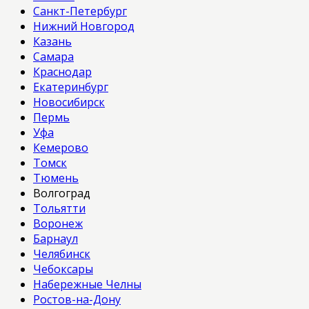
Санкт-Петербург
Нижний Новгород
Казань
Самара
Краснодар
Екатеринбург
Новосибирск
Пермь
Уфа
Кемерово
Томск
Тюмень
Волгоград
Тольятти
Воронеж
Барнаул
Челябинск
Чебоксары
Набережные Челны
Ростов-на-Дону