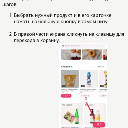
шагов:
Выбрать нужный продукт и в его карточке
нажать на большую кнопку в самом низу.
В правой части экрана кликнуть на клавишу для
перехода в корзину.