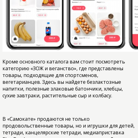
Кроме основного каталога вам стоит посмотреть
категорию «ЗОЖ и веганство», где представлены
товары, подходящие для спортсменов,
вегетарианцев. Здесь вы найдете безлактозные
напитки, полезные злаковые батончики, хлебцы,
сухие завтраки, растительные сыр и колбасу.
В «Самокате» продаются не только
продовольственные товары, но и игрушки для детей,
тетради, канцелярские тетради, медиаприставка